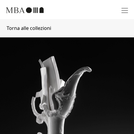
Torna alle collezioni