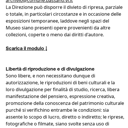
archivio@comune.bassano.vi.it
La Direzione può disporre il divieto di ripresa, parziale
o totale, in particolari circostanze e in occasione delle
esposizioni temporanee, laddove negli spazi del
Museo siano presenti opere provenienti da altre
collezioni, coperte o meno dai diritti d'autore.
Scarica il modulo ↓
Libertà di riproduzione e di divulgazione
Sono libere, e non necessitano dunque di
autorizzazione, le riproduzioni di beni culturali e la
loro divulgazione per finalità di studio, ricerca, libera
manifestazione del pensiero, espressione creativa,
promozione della conoscenza del patrimonio culturale
purché si verifichino entrambe le condizioni: sia
assente lo scopo di lucro, diretto o indiretto; le riprese,
fotografiche o filmate, siano svolte senza uso di