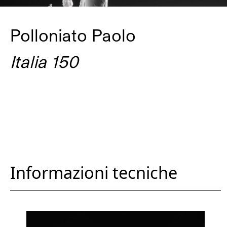
Polloniato Paolo
Italia 150
Informazioni tecniche