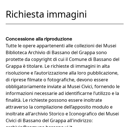
Richiesta immagini
Concessione alla riproduzione
Tutte le opere appartenenti alle collezioni dei Musei
Biblioteca Archivio di Bassano del Grappa sono
protette da copyright di cui il Comune di Bassano del
Grappa è titolare. Le richieste di immagini in alta
risoluzione e l’autorizzazione alla loro pubblicazione,
di riprese filmate o fotografiche, devono essere
obbligatoriamente inviate ai Musei Civici, fornendo le
informazioni necessarie ad identificarne l’utilizzo e la
finalità. Le richieste possono essere inoltrate
attraverso la compilazione dell’apposito modulo e
inoltrate all'archivio Storico e Iconografico dei Musei
Civici di Bassano del Grappa all'indirizzo: