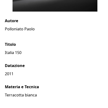
Autore
Polloniato Paolo
Titolo
Italia 150
Datazione
2011
Materia e Tecnica
terracotta bianca