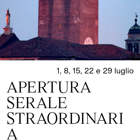
1, 8, 15, 22 e 29 luglio
APERTURA
SERALE
STRAORDINARI
A