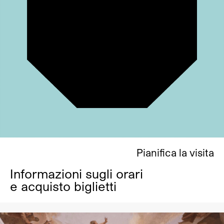
Pianifica la visita
Informazioni sugli orari
e acquisto biglietti