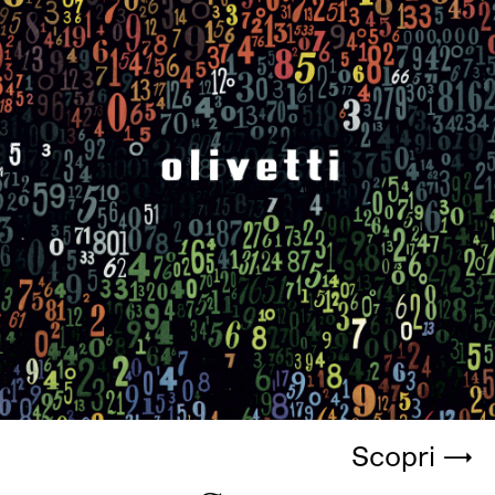
Scopri →