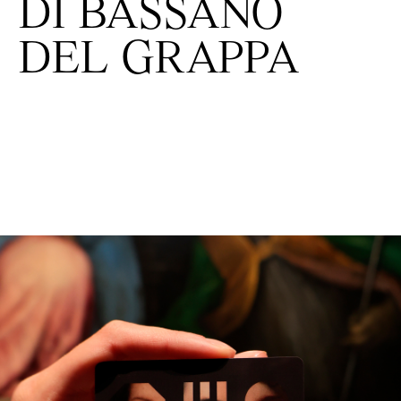
DI BASSANO
DEL GRAPPA