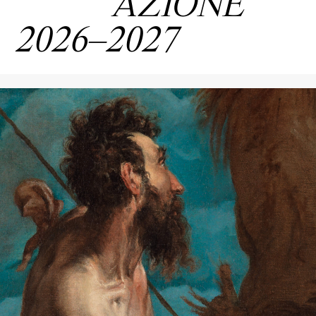
AZIONE
2026–2027