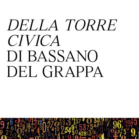
DELLA TORRE
CIVICA
DI BASSANO
DEL GRAPPA