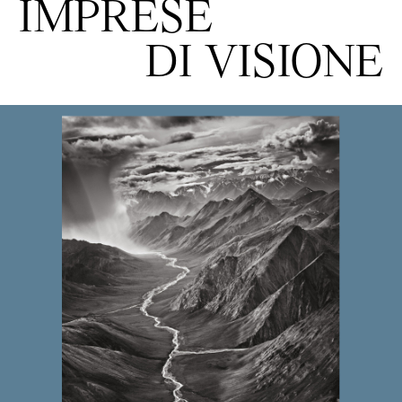
IMPRESE
DI VISIONE