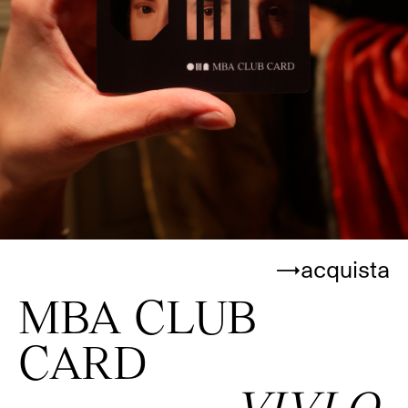
→acquista
MBA CLUB
CARD