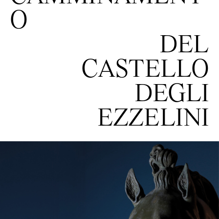
O
DEL
CASTELLO
DEGLI
EZZELINI