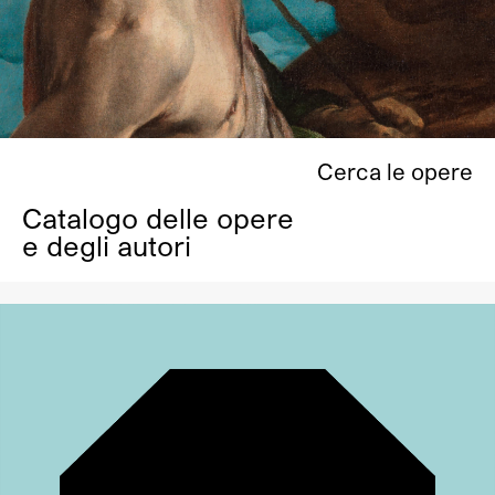
Cerca le opere
Catalogo delle opere
e degli autori