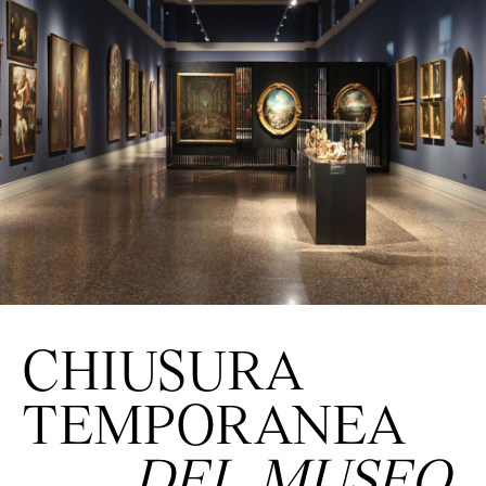
CHIUSURA
TEMPORANEA
DEL MUSEO