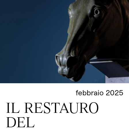
febbraio 2025
IL RESTAURO
DEL