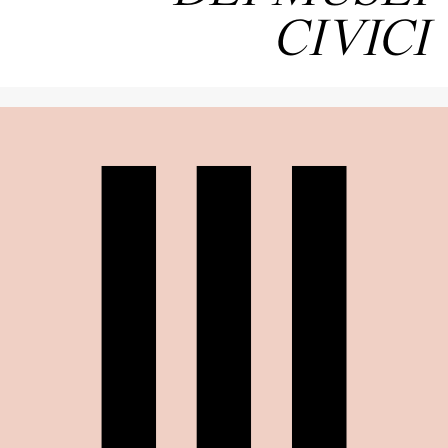
CIVICI