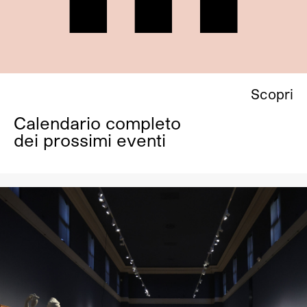
Scopri
Calendario completo
dei prossimi eventi