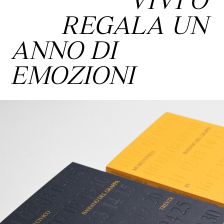
VIVI O
REGALA UN
ANNO DI
EMOZIONI