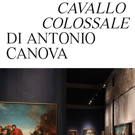
CAVALLO
COLOSSALE
DI ANTONIO
CANOVA