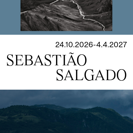
24.10.2026-4.4.2027
SEBASTIÃO
SALGADO