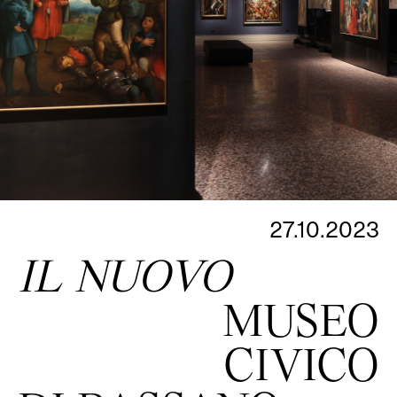
27.10.2023
IL NUOVO
MUSEO
CIVICO