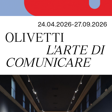
24.04.2026-27.09.2026
OLIVETTI
L'ARTE DI
COMUNICARE