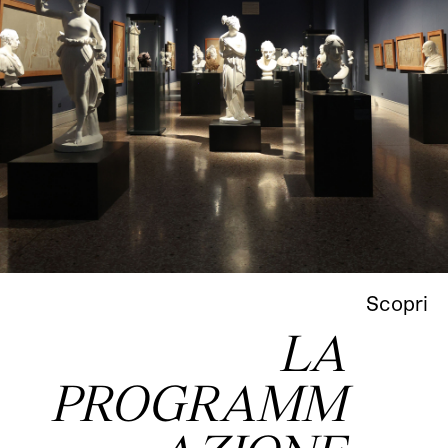
Scopri
LA
PROGRAMM