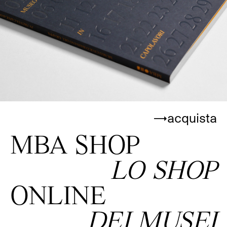
→acquista
MBA SHOP
LO SHOP
ONLINE
DEI MUSEI