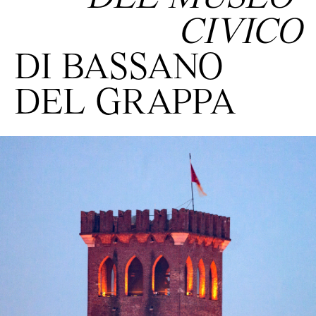
CIVICO
DI BASSANO
DEL GRAPPA