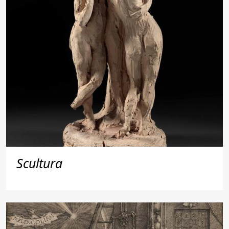
Scultura