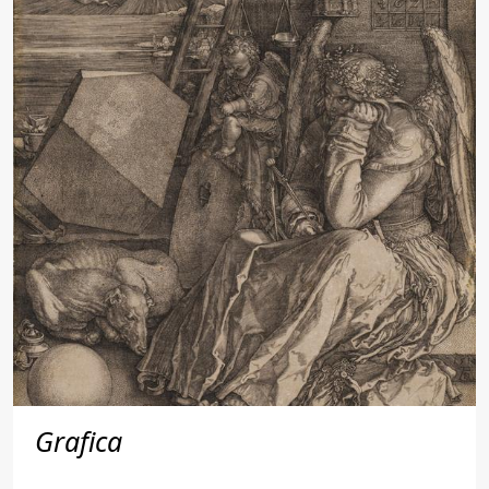
Grafica