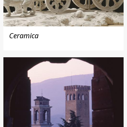
Ceramica