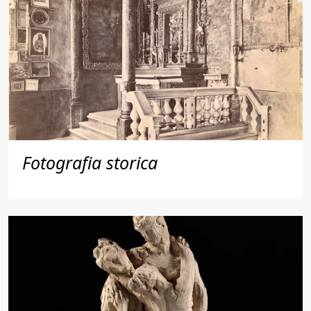
Fotografia storica