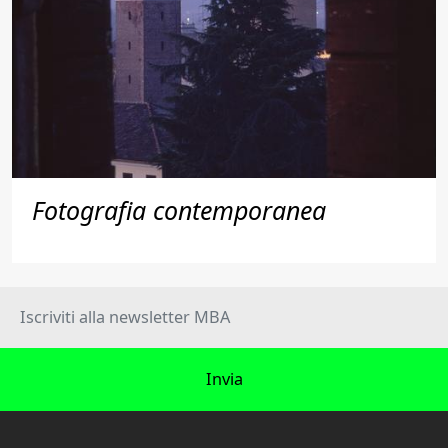
Fotografia contemporanea
Invia