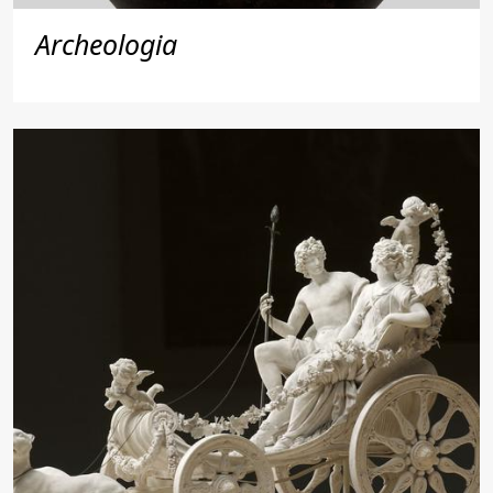
Archeologia