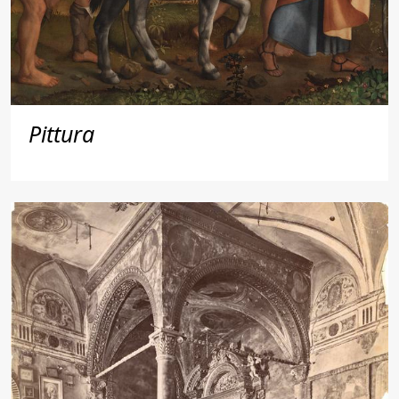
Pittura