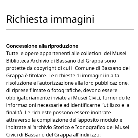
Richiesta immagini
Concessione alla riproduzione
Tutte le opere appartenenti alle collezioni dei Musei
Biblioteca Archivio di Bassano del Grappa sono
protette da copyright di cui il Comune di Bassano del
Grappa è titolare. Le richieste di immagini in alta
risoluzione e l’autorizzazione alla loro pubblicazione,
di riprese filmate o fotografiche, devono essere
obbligatoriamente inviate ai Musei Civici, fornendo le
informazioni necessarie ad identificarne l’utilizzo e la
finalità. Le richieste possono essere inoltrate
attraverso la compilazione dell’apposito modulo e
inoltrate all'archivio Storico e Iconografico dei Musei
Civici di Bassano del Grappa all'indirizzo: