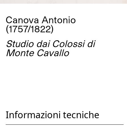
Canova Antonio
(1757/1822)
Studio dai Colossi di
Monte Cavallo
Informazioni tecniche