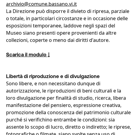
archivio@comune.bassano.vi.it
La Direzione può disporre il divieto di ripresa, parziale
o totale, in particolari circostanze e in occasione delle
esposizioni temporanee, laddove negli spazi del
Museo siano presenti opere provenienti da altre
collezioni, coperte o meno dai diritti d'autore.
Scarica il modulo ↓
Libertà di riproduzione e di divulgazione
Sono libere, e non necessitano dunque di
autorizzazione, le riproduzioni di beni culturali e la
loro divulgazione per finalità di studio, ricerca, libera
manifestazione del pensiero, espressione creativa,
promozione della conoscenza del patrimonio culturale
purché si verifichino entrambe le condizioni: sia
assente lo scopo di lucro, diretto o indiretto; le riprese,
fotografiche o filmate, siano svolte senza uso di