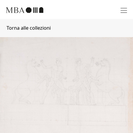
Torna alle collezioni