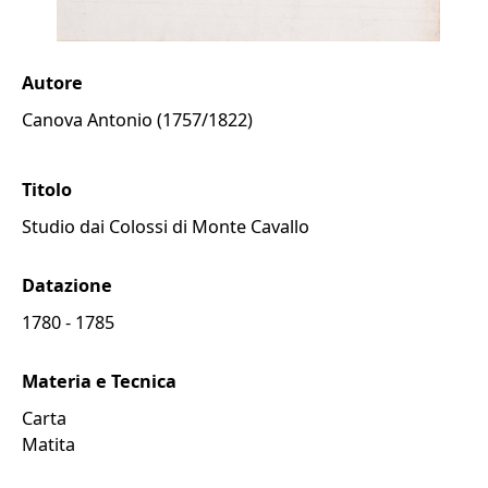
Autore
Canova Antonio (1757/1822)
Titolo
Studio dai Colossi di Monte Cavallo
Datazione
1780 - 1785
Materia e Tecnica
carta
matita